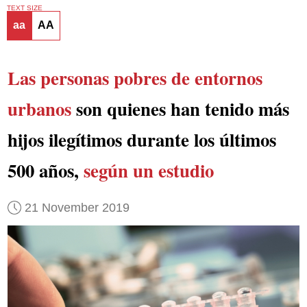
TEXT SIZE
aa
AA
Las personas pobres de entornos
urbanos
son quienes han tenido más
hijos ilegítimos durante los últimos
500 años,
según un estudio
21 November 2019