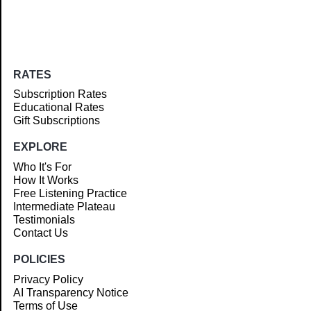
RATES
Subscription Rates
Educational Rates
Gift Subscriptions
EXPLORE
Who It's For
How It Works
Free Listening Practice
Intermediate Plateau
Testimonials
Contact Us
POLICIES
Privacy Policy
AI Transparency Notice
Terms of Use