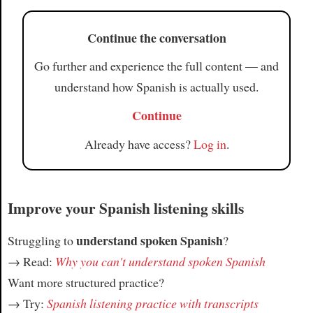
Continue the conversation
Go further and experience the full content — and
understand how Spanish is actually used.
Continue
Already have access?
Log in
.
Improve your Spanish listening skills
understand spoken Spanish
Struggling to
?
→ Read:
Why you can't understand spoken Spanish
Want more structured practice?
→ Try:
Spanish listening practice with transcripts