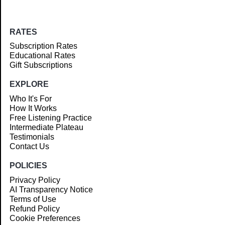
RATES
Subscription Rates
Educational Rates
Gift Subscriptions
EXPLORE
Who It's For
How It Works
Free Listening Practice
Intermediate Plateau
Testimonials
Contact Us
POLICIES
Privacy Policy
AI Transparency Notice
Terms of Use
Refund Policy
Cookie Preferences