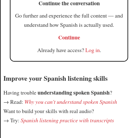
Continue the conversation
Go further and experience the full content — and
understand how Spanish is actually used.
Continue
Already have access?
Log in
.
Improve your Spanish listening skills
understanding spoken Spanish
Having trouble
?
→ Read:
Why you can't understand spoken Spanish
Want to build your skills with real audio?
→ Try:
Spanish listening practice with transcripts