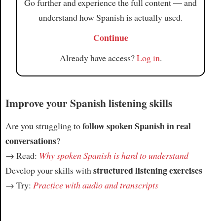
Go further and experience the full content — and
understand how Spanish is actually used.
Continue
Already have access?
Log in
.
Improve your Spanish listening skills
follow spoken Spanish in real
Are you struggling to
conversations
?
→ Read:
Why spoken Spanish is hard to understand
structured listening exercises
Develop your skills with
→ Try:
Practice with audio and transcripts