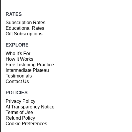
RATES
Subscription Rates
Educational Rates
Gift Subscriptions
EXPLORE
Who It's For
How It Works
Free Listening Practice
Intermediate Plateau
Testimonials
Contact Us
POLICIES
Privacy Policy
AI Transparency Notice
Terms of Use
Refund Policy
Cookie Preferences