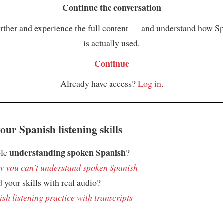
Continue the conversation
rther and experience the full content — and understand how S
is actually used.
Continue
Already have access?
Log in
.
ur Spanish listening skills
understanding spoken Spanish
ble
?
 you can't understand spoken Spanish
 your skills with real audio?
sh listening practice with transcripts