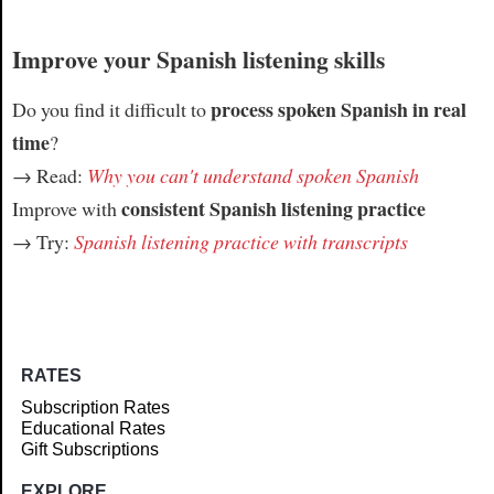
Improve your Spanish listening skills
process spoken Spanish in real
Do you find it difficult to
time
?
→ Read:
Why you can't understand spoken Spanish
consistent Spanish listening practice
Improve with
→ Try:
Spanish listening practice with transcripts
RATES
Subscription Rates
Educational Rates
Gift Subscriptions
EXPLORE