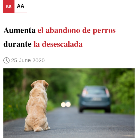
aa
AA
Aumenta
el abandono de perros
durante
la desescalada
25 June 2020