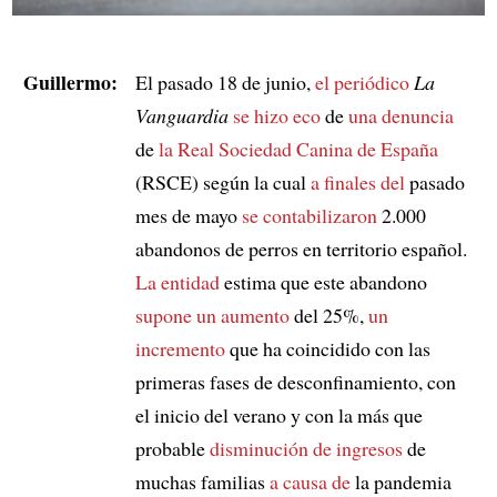
Guillermo:
El pasado 18 de junio,
el periódico
La
Vanguardia
se hizo eco
de
una denuncia
de
la Real Sociedad Canina de España
(RSCE) según la cual
a finales del
pasado
mes de mayo
se contabilizaron
2.000
abandonos de perros en territorio español.
La entidad
estima que este abandono
supone
un aumento
del 25%,
un
incremento
que ha coincidido con las
primeras fases de desconfinamiento, con
el inicio del verano y con la más que
probable
disminución de ingresos
de
muchas familias
a causa de
la pandemia