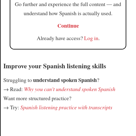
Go further and experience the full content — and
understand how Spanish is actually used.
Continue
Already have access?
Log in
.
Improve your Spanish listening skills
understand spoken Spanish
Struggling to
?
→ Read:
Why you can't understand spoken Spanish
Want more structured practice?
→ Try:
Spanish listening practice with transcripts