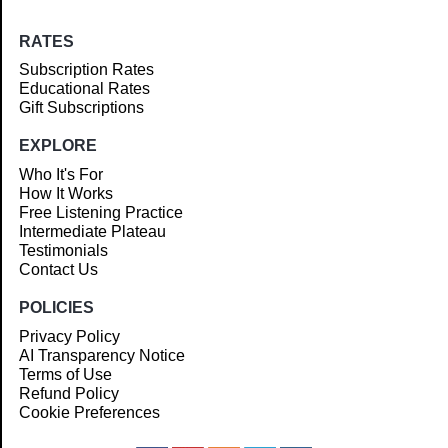
RATES
Subscription Rates
Educational Rates
Gift Subscriptions
EXPLORE
Who It's For
How It Works
Free Listening Practice
Intermediate Plateau
Testimonials
Contact Us
POLICIES
Privacy Policy
AI Transparency Notice
Terms of Use
Refund Policy
Cookie Preferences