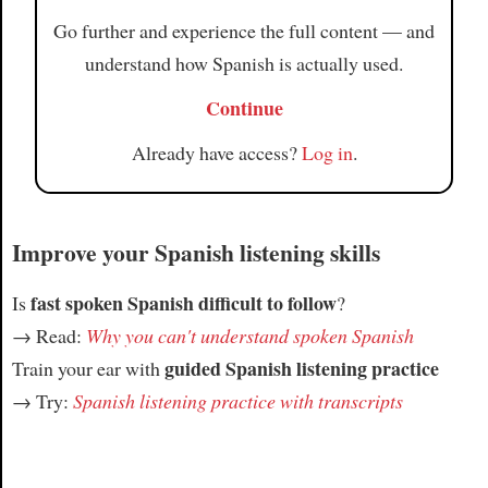
Go further and experience the full content — and
understand how Spanish is actually used.
Continue
Already have access?
Log in
.
Improve your Spanish listening skills
fast spoken Spanish difficult to follow
Is
?
→ Read:
Why you can't understand spoken Spanish
guided Spanish listening practice
Train your ear with
→ Try:
Spanish listening practice with transcripts