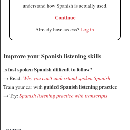
understand how Spanish is actually used.
Continue
Already have access?
Log in
.
Improve your Spanish listening skills
fast spoken Spanish difficult to follow
Is
?
→ Read:
Why you can't understand spoken Spanish
guided Spanish listening practice
Train your ear with
→ Try:
Spanish listening practice with transcripts