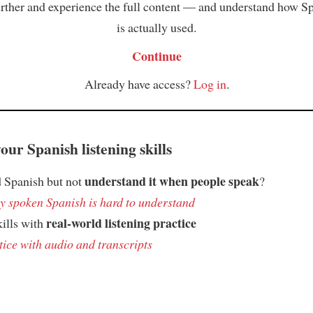
rther and experience the full content — and understand how S
is actually used.
Continue
Already have access?
Log in
.
ur Spanish listening skills
understand it when people speak
 Spanish but not
?
 spoken Spanish is hard to understand
real-world listening practice
kills with
tice with audio and transcripts