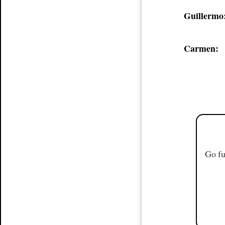
Guillermo
Carmen:
Go fu