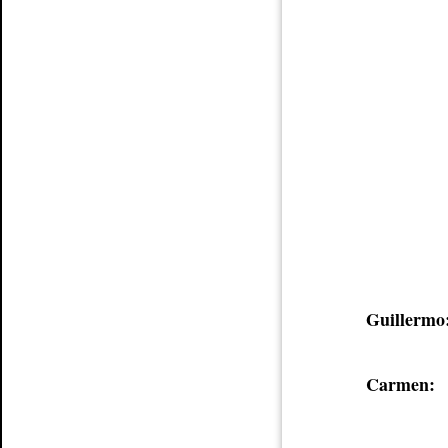
Guillermo
Carmen: