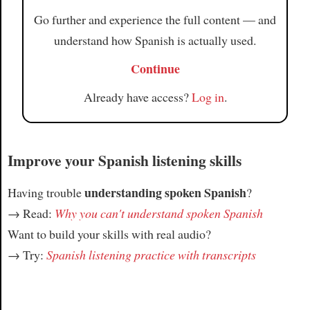
Go further and experience the full content — and
understand how Spanish is actually used.
Continue
Already have access?
Log in
.
Improve your Spanish listening skills
understanding spoken Spanish
Having trouble
?
→ Read:
Why you can't understand spoken Spanish
Want to build your skills with real audio?
→ Try:
Spanish listening practice with transcripts