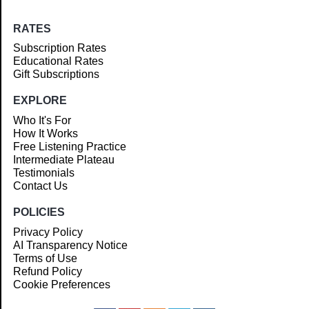
RATES
Subscription Rates
Educational Rates
Gift Subscriptions
EXPLORE
Who It's For
How It Works
Free Listening Practice
Intermediate Plateau
Testimonials
Contact Us
POLICIES
Privacy Policy
AI Transparency Notice
Terms of Use
Refund Policy
Cookie Preferences