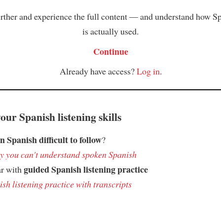
rther and experience the full content — and understand how S
is actually used.
Continue
Already have access?
Log in
.
ur Spanish listening skills
n Spanish difficult to follow
?
 you can't understand spoken Spanish
guided Spanish listening practice
ar with
sh listening practice with transcripts