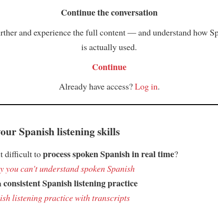
Continue the conversation
rther and experience the full content — and understand how S
is actually used.
Continue
Already have access?
Log in
.
ur Spanish listening skills
process spoken Spanish in real time
t difficult to
?
 you can't understand spoken Spanish
consistent Spanish listening practice
h
sh listening practice with transcripts