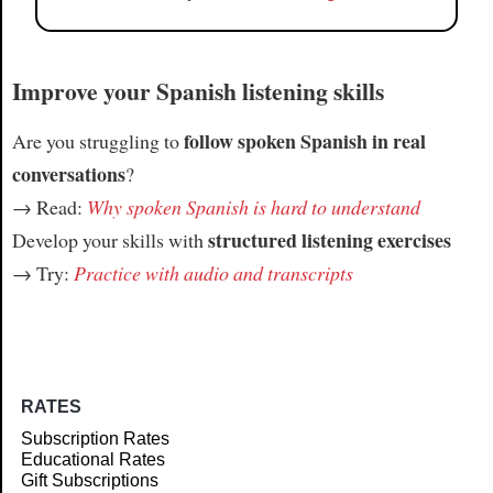
Improve your Spanish listening skills
follow spoken Spanish in real
Are you struggling to
conversations
?
→ Read:
Why spoken Spanish is hard to understand
structured listening exercises
Develop your skills with
→ Try:
Practice with audio and transcripts
RATES
Subscription Rates
Educational Rates
Gift Subscriptions