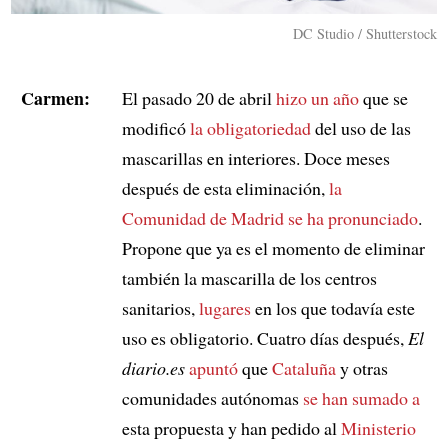
DC Studio / Shutterstock
Carmen:
El pasado 20 de abril
hizo un año
que se
modificó
la obligatoriedad
del uso de las
mascarillas en interiores. Doce meses
después de esta eliminación,
la
Comunidad de Madrid
se ha pronunciado
.
Propone que ya es el momento de eliminar
también la mascarilla de los centros
sanitarios,
lugares
en los que todavía este
uso es obligatorio. Cuatro días después,
El
diario.es
apuntó
que
Cataluña
y otras
comunidades autónomas
se han sumado a
esta propuesta y han pedido al
Ministerio