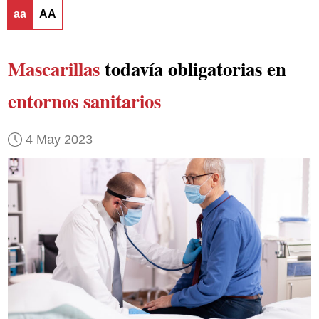
aa
AA
Mascarillas
todavía obligatorias en
entornos sanitarios
4 May 2023