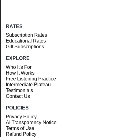
RATES
Subscription Rates
Educational Rates
Gift Subscriptions
EXPLORE
Who It's For
How It Works
Free Listening Practice
Intermediate Plateau
Testimonials
Contact Us
POLICIES
Privacy Policy
AI Transparency Notice
Terms of Use
Refund Policy