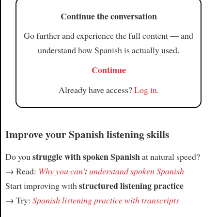
Continue the conversation
Go further and experience the full content — and
understand how Spanish is actually used.
Continue
Already have access?
Log in
.
Improve your Spanish listening skills
struggle with spoken Spanish
Do you
at natural speed?
→ Read:
Why you can't understand spoken Spanish
structured listening practice
Start improving with
→ Try:
Spanish listening practice with transcripts