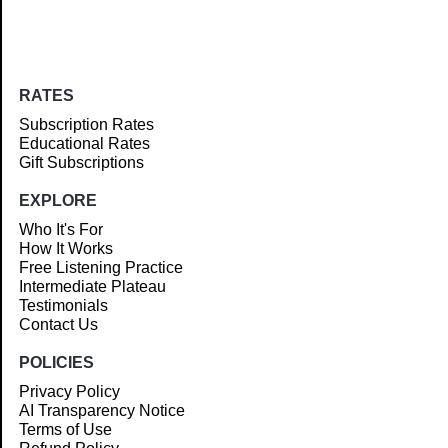
RATES
Subscription Rates
Educational Rates
Gift Subscriptions
EXPLORE
Who It's For
How It Works
Free Listening Practice
Intermediate Plateau
Testimonials
Contact Us
POLICIES
Privacy Policy
AI Transparency Notice
Terms of Use