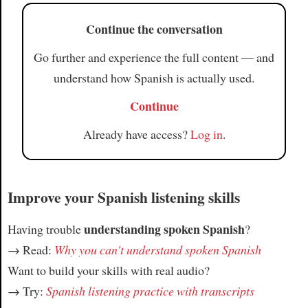
Continue the conversation
Go further and experience the full content — and
understand how Spanish is actually used.
Continue
Already have access?
Log in
.
Improve your Spanish listening skills
understanding spoken Spanish
Having trouble
?
→ Read:
Why you can't understand spoken Spanish
Want to build your skills with real audio?
→ Try:
Spanish listening practice with transcripts