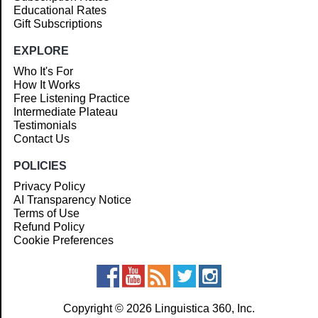
Educational Rates
Gift Subscriptions
EXPLORE
Who It's For
How It Works
Free Listening Practice
Intermediate Plateau
Testimonials
Contact Us
POLICIES
Privacy Policy
AI Transparency Notice
Terms of Use
Refund Policy
Cookie Preferences
Copyright © 2026 Linguistica 360, Inc.