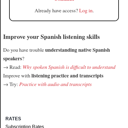
Already have access?
Log in
.
Improve your Spanish listening skills
understanding native Spanish
Do you have trouble
speakers
?
→ Read:
Why spoken Spanish is difficult to understand
listening practice and transcripts
Improve with
→ Try:
Practice with audio and transcripts
RATES
Subscription Rates