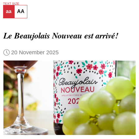
TEXT SIZE
aa
AA
Le Beaujolais Nouveau est arrivé!
20 November 2025