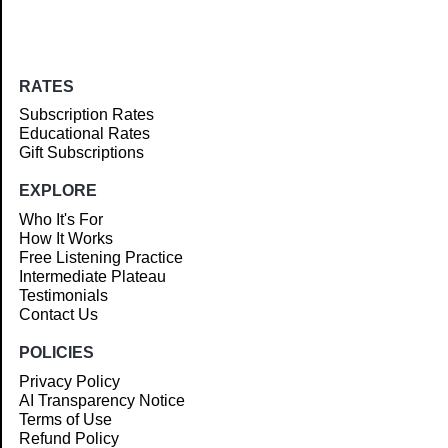
RATES
Subscription Rates
Educational Rates
Gift Subscriptions
EXPLORE
Who It's For
How It Works
Free Listening Practice
Intermediate Plateau
Testimonials
Contact Us
POLICIES
Privacy Policy
AI Transparency Notice
Terms of Use
Refund Policy