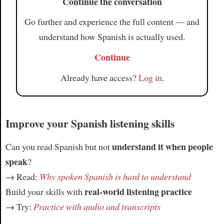
Continue the conversation
Go further and experience the full content — and
understand how Spanish is actually used.
Continue
Already have access?
Log in
.
Improve your Spanish listening skills
understand it when people
Can you read Spanish but not
speak
?
→ Read:
Why spoken Spanish is hard to understand
real-world listening practice
Build your skills with
→ Try:
Practice with audio and transcripts