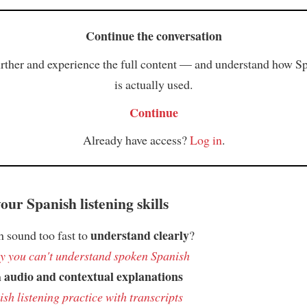
Continue the conversation
rther and experience the full content — and understand how S
is actually used.
Continue
Already have access?
Log in
.
ur Spanish listening skills
understand clearly
 sound too fast to
?
 you can't understand spoken Spanish
audio and contextual explanations
h
sh listening practice with transcripts