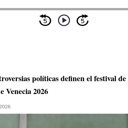
roversias políticas definen el festival de 
de Venecia 2026
2026