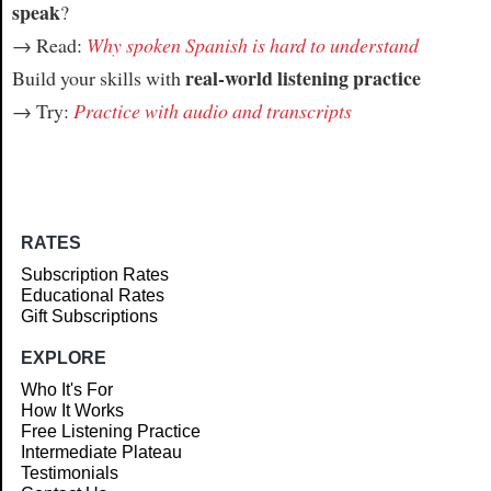
speak
?
→ Read:
Why spoken Spanish is hard to understand
real-world listening practice
Build your skills with
→ Try:
Practice with audio and transcripts
RATES
Subscription Rates
Educational Rates
Gift Subscriptions
EXPLORE
Who It's For
How It Works
Free Listening Practice
Intermediate Plateau
Testimonials