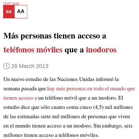
TEXT SIZE
aa
AA
Más personas tienen acceso a
teléfonos móviles
que a
inodoros
28 March 2013
Un nuevo estudio de las Naciones Unidas informó la
semana pasada que
hay más personas en todo el mundo que
tienen acceso a
un teléfono móvil que a un inodoro. El
estudio dice que sólo cuatro coma cinco (4,5) mil millones
de las estimadas siete mil millones de personas que viven
en el mundo tienen acceso a un inodoro. Sin embargo, seis
millones tienen acceso a teléfonos móviles.