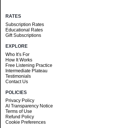
RATES
Subscription Rates
Educational Rates
Gift Subscriptions
EXPLORE
Who It's For
How It Works
Free Listening Practice
Intermediate Plateau
Testimonials
Contact Us
POLICIES
Privacy Policy
AI Transparency Notice
Terms of Use
Refund Policy
Cookie Preferences