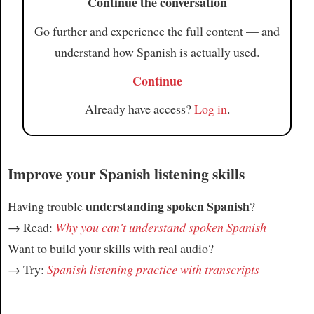
Continue the conversation
Go further and experience the full content — and
understand how Spanish is actually used.
Continue
Already have access?
Log in
.
Improve your Spanish listening skills
understanding spoken Spanish
Having trouble
?
→ Read:
Why you can't understand spoken Spanish
Want to build your skills with real audio?
→ Try:
Spanish listening practice with transcripts