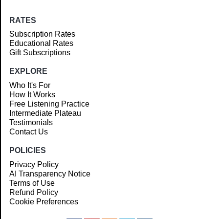
RATES
Subscription Rates
Educational Rates
Gift Subscriptions
EXPLORE
Who It's For
How It Works
Free Listening Practice
Intermediate Plateau
Testimonials
Contact Us
POLICIES
Privacy Policy
AI Transparency Notice
Terms of Use
Refund Policy
Cookie Preferences