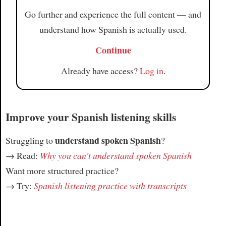
Go further and experience the full content — and
understand how Spanish is actually used.
Continue
Already have access?
Log in
.
Improve your Spanish listening skills
understand spoken Spanish
Struggling to
?
→ Read:
Why you can't understand spoken Spanish
Want more structured practice?
→ Try:
Spanish listening practice with transcripts