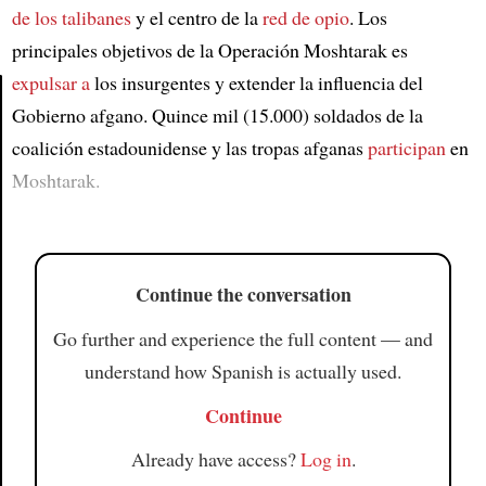
de los talibanes
y el centro de la
red de opio
. Los
principales objetivos de la Operación Moshtarak es
expulsar a
los insurgentes y extender la influencia del
Gobierno afgano. Quince mil (15.000) soldados de la
Article
coalición estadounidense y las tropas afganas
participan
en
Moshtarak.
Continue the conversation
Go further and experience the full content — and
understand how Spanish is actually used.
Continue
Already have access?
Log in
.