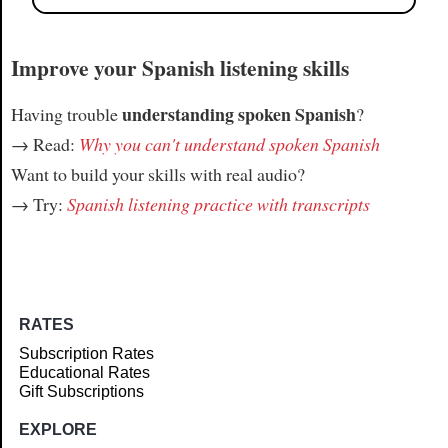
Improve your Spanish listening skills
understanding spoken Spanish
Having trouble
?
→ Read:
Why you can't understand spoken Spanish
Want to build your skills with real audio?
→ Try:
Spanish listening practice with transcripts
RATES
Subscription Rates
Educational Rates
Gift Subscriptions
EXPLORE