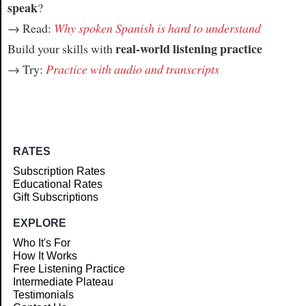
speak
?
→ Read:
Why spoken Spanish is hard to understand
real-world listening practice
Build your skills with
→ Try:
Practice with audio and transcripts
RATES
Subscription Rates
Educational Rates
Gift Subscriptions
EXPLORE
Who It's For
How It Works
Free Listening Practice
Intermediate Plateau
Testimonials