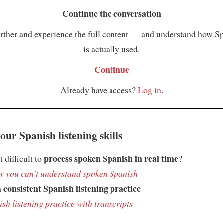
Continue the conversation
rther and experience the full content — and understand how S
is actually used.
Continue
Already have access?
Log in
.
ur Spanish listening skills
process spoken Spanish in real time
t difficult to
?
 you can't understand spoken Spanish
consistent Spanish listening practice
h
sh listening practice with transcripts