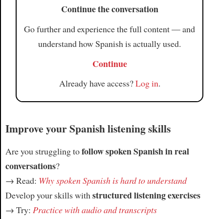
Continue the conversation
Go further and experience the full content — and
understand how Spanish is actually used.
Continue
Already have access?
Log in
.
Improve your Spanish listening skills
follow spoken Spanish in real
Are you struggling to
conversations
?
→ Read:
Why spoken Spanish is hard to understand
structured listening exercises
Develop your skills with
→ Try:
Practice with audio and transcripts