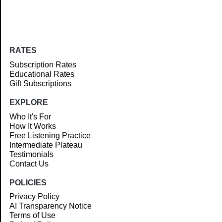
RATES
Subscription Rates
Educational Rates
Gift Subscriptions
EXPLORE
Who It's For
How It Works
Free Listening Practice
Intermediate Plateau
Testimonials
Contact Us
POLICIES
Privacy Policy
AI Transparency Notice
Terms of Use