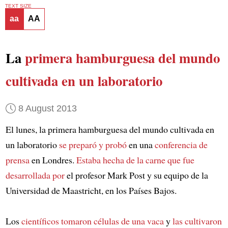
TEXT SIZE
aa
AA
La
primera hamburguesa del mundo
cultivada en un laboratorio
8 August 2013
El lunes, la primera hamburguesa del mundo cultivada en
un laboratorio
se preparó y probó
en una
conferencia de
prensa
en Londres.
Estaba hecha de la carne que fue
desarrollada por
el profesor Mark Post y su equipo de la
Universidad de Maastricht, en los Países Bajos.
Los
científicos tomaron células de una vaca
y
las cultivaron