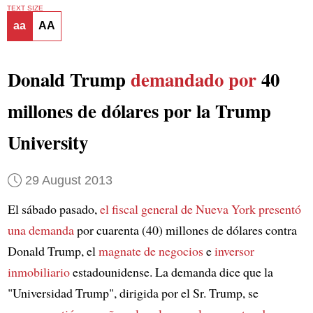
TEXT SIZE
aa
AA
Donald Trump
demandado por
40
millones de dólares por la Trump
University
29 August 2013
El sábado pasado,
el fiscal general de Nueva York
presentó
una demanda
por cuarenta (40) millones de dólares contra
Donald Trump, el
magnate de negocios
e
inversor
inmobiliario
estadounidense. La demanda dice que la
"Universidad Trump", dirigida por el Sr. Trump, se