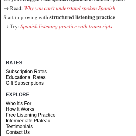
→ Read:
Why you can't understand spoken Spanish
structured listening practice
Start improving with
→ Try:
Spanish listening practice with transcripts
RATES
Subscription Rates
Educational Rates
Gift Subscriptions
EXPLORE
Who It's For
How It Works
Free Listening Practice
Intermediate Plateau
Testimonials
Contact Us