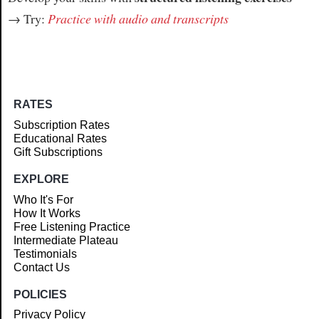
→ Try:
Practice with audio and transcripts
RATES
Subscription Rates
Educational Rates
Gift Subscriptions
EXPLORE
Who It's For
How It Works
Free Listening Practice
Intermediate Plateau
Testimonials
Contact Us
POLICIES
Privacy Policy