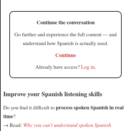
Article
Continue the conversation
Go further and experience the full content — and
understand how Spanish is actually used.
Continue
Already have access?
Log in
.
Improve your Spanish listening skills
process spoken Spanish in real
Do you find it difficult to
time
?
→ Read:
Why you can't understand spoken Spanish