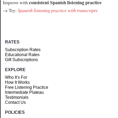
consistent Spanish listening practice
Improve with
→ Try:
Spanish listening practice with transcripts
RATES
Subscription Rates
Educational Rates
Gift Subscriptions
EXPLORE
Who It's For
How It Works
Free Listening Practice
Intermediate Plateau
Testimonials
Contact Us
POLICIES