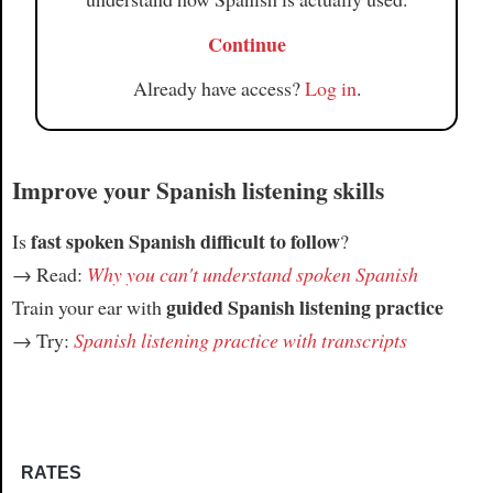
Continue
Already have access?
Log in
.
Improve your Spanish listening skills
fast spoken Spanish difficult to follow
Is
?
→ Read:
Why you can't understand spoken Spanish
guided Spanish listening practice
Train your ear with
→ Try:
Spanish listening practice with transcripts
RATES