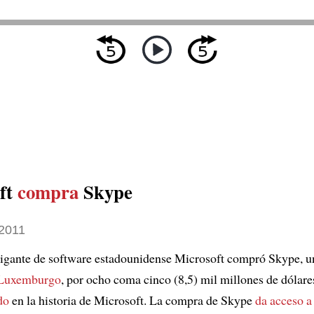
ft
compra
Skype
2011
 gigante de software estadounidense Microsoft compró Skype, 
 Luxemburgo
, por ocho coma cinco (8,5) mil millones de dólare
do
en la historia de Microsoft. La compra de Skype
da acceso a