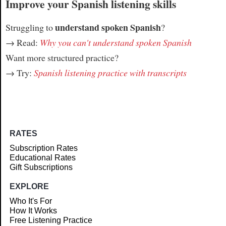
Improve your Spanish listening skills
understand spoken Spanish
Struggling to
?
→ Read:
Why you can't understand spoken Spanish
Want more structured practice?
→ Try:
Spanish listening practice with transcripts
RATES
Subscription Rates
Educational Rates
Gift Subscriptions
EXPLORE
Who It's For
How It Works
Free Listening Practice