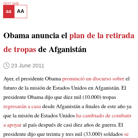
TEXT SIZE
aa
AA
Obama anuncia el
plan de la retirada
de tropas
de Afganistán
23 June 2011
Ayer, el presidente Obama
pronunció un discurso sobre
el
futuro de la misión de Estados Unidos en Afganistán. El
presidente Obama dijo que diez mil (10.000) tropas
regresarán a casa
desde Afganistán a finales de este año ya
que la misión de Estados Unidos
ha cambiado de
combatir
a apoyar
al país después de casi diez años de guerra. El
presidente dijo que treinta y tres mil (33.000) soldados
se