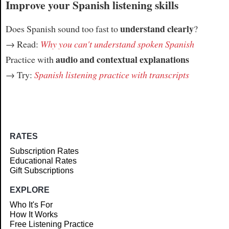
Improve your Spanish listening skills
understand clearly
Does Spanish sound too fast to
?
→ Read:
Why you can't understand spoken Spanish
audio and contextual explanations
Practice with
→ Try:
Spanish listening practice with transcripts
RATES
Subscription Rates
Educational Rates
Gift Subscriptions
EXPLORE
Who It's For
How It Works
Free Listening Practice