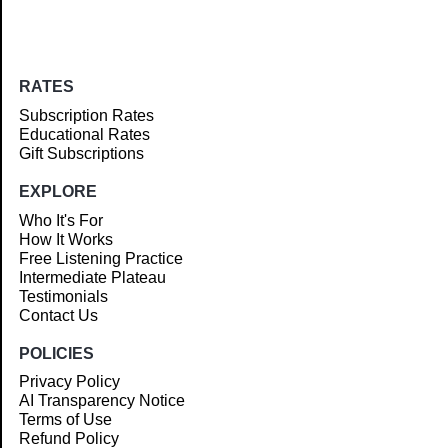
RATES
Subscription Rates
Educational Rates
Gift Subscriptions
EXPLORE
Who It's For
How It Works
Free Listening Practice
Intermediate Plateau
Testimonials
Contact Us
POLICIES
Privacy Policy
AI Transparency Notice
Terms of Use
Refund Policy