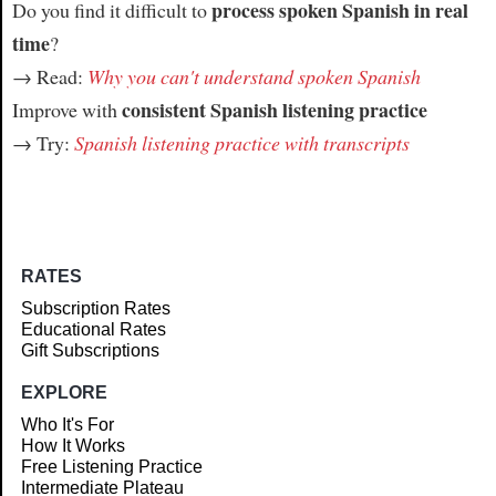
process spoken Spanish in real
Do you find it difficult to
time
?
→ Read:
Why you can't understand spoken Spanish
consistent Spanish listening practice
Improve with
→ Try:
Spanish listening practice with transcripts
RATES
Subscription Rates
Educational Rates
Gift Subscriptions
EXPLORE
Who It's For
How It Works
Free Listening Practice
Intermediate Plateau