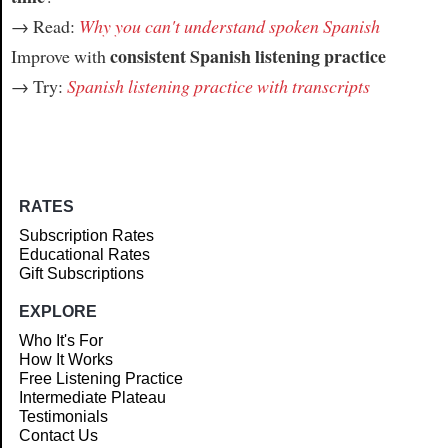
→ Read:
Why you can't understand spoken Spanish
consistent Spanish listening practice
Improve with
→ Try:
Spanish listening practice with transcripts
RATES
Subscription Rates
Educational Rates
Gift Subscriptions
EXPLORE
Who It's For
How It Works
Free Listening Practice
Intermediate Plateau
Testimonials
Contact Us