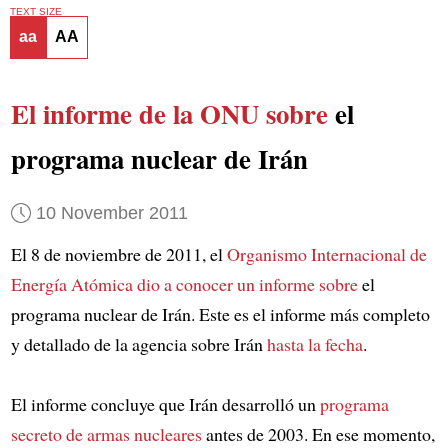
TEXT SIZE
aa
AA
El informe de la ONU sobre
el
programa nuclear de Irán
10 November 2011
El 8 de noviembre de 2011, el
Organismo Internacional de
Energía Atómica
dio a conocer un informe sobre
el
programa nuclear de Irán. Este es el informe más completo
y detallado de la agencia sobre Irán
hasta la fecha
.
El informe concluye que Irán desarrolló un
programa
secreto de armas nucleares
antes de 2003. En ese momento,