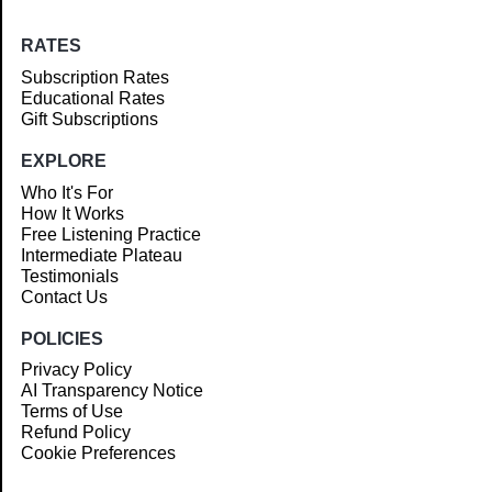
RATES
Subscription Rates
Educational Rates
Gift Subscriptions
EXPLORE
Who It's For
How It Works
Free Listening Practice
Intermediate Plateau
Testimonials
Contact Us
POLICIES
Privacy Policy
AI Transparency Notice
Terms of Use
Refund Policy
Cookie Preferences