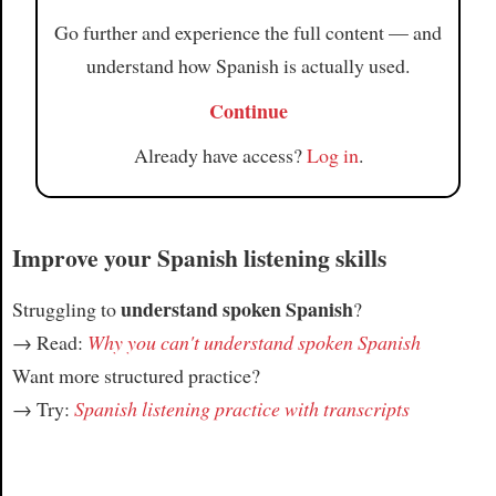
Go further and experience the full content — and
understand how Spanish is actually used.
Continue
Already have access?
Log in
.
Improve your Spanish listening skills
understand spoken Spanish
Struggling to
?
→ Read:
Why you can't understand spoken Spanish
Want more structured practice?
→ Try:
Spanish listening practice with transcripts