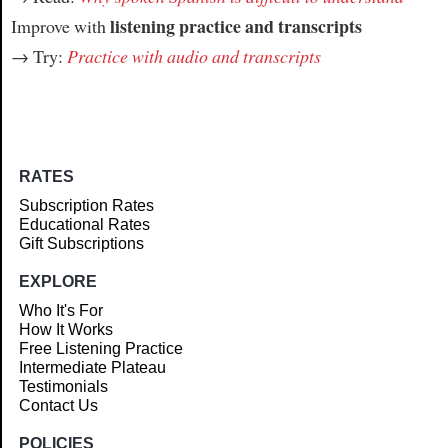
listening practice and transcripts
Improve with
→ Try:
Practice with audio and transcripts
RATES
Subscription Rates
Educational Rates
Gift Subscriptions
EXPLORE
Who It's For
How It Works
Free Listening Practice
Intermediate Plateau
Testimonials
Contact Us
POLICIES