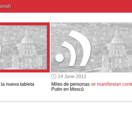
anish
14 June 2012
la nueva tableta
Miles de personas
se manifiestan cont
Putin en Moscú