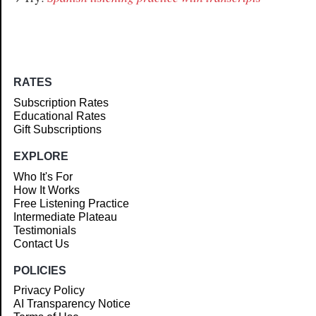
RATES
Subscription Rates
Educational Rates
Gift Subscriptions
EXPLORE
Who It's For
How It Works
Free Listening Practice
Intermediate Plateau
Testimonials
Contact Us
POLICIES
Privacy Policy
AI Transparency Notice