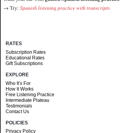
→ Try:
Spanish listening practice with transcripts
RATES
Subscription Rates
Educational Rates
Gift Subscriptions
EXPLORE
Who It's For
How It Works
Free Listening Practice
Intermediate Plateau
Testimonials
Contact Us
POLICIES
Privacy Policy