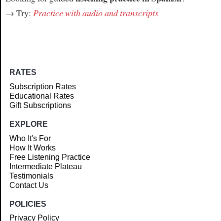
→ Try:
Practice with audio and transcripts
RATES
Subscription Rates
Educational Rates
Gift Subscriptions
EXPLORE
Who It's For
How It Works
Free Listening Practice
Intermediate Plateau
Testimonials
Contact Us
POLICIES
Privacy Policy