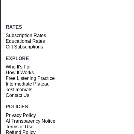
RATES
Subscription Rates
Educational Rates
Gift Subscriptions
EXPLORE
Who It's For
How It Works
Free Listening Practice
Intermediate Plateau
Testimonials
Contact Us
POLICIES
Privacy Policy
AI Transparency Notice
Terms of Use
Refund Policy