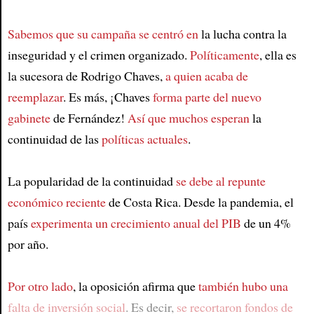
Sabemos que su campaña se centró en
la lucha contra la
inseguridad y el crimen organizado.
Políticamente
, ella es
la sucesora de Rodrigo Chaves,
a quien acaba de
reemplazar
. Es más, ¡Chaves
forma parte del nuevo
gabinete
de Fernández!
Así que muchos esperan
la
continuidad de las
políticas actuales
.
La popularidad de la continuidad
se debe al repunte
económico reciente
de Costa Rica. Desde la pandemia, el
país
experimenta un crecimiento anual del PIB
de un 4%
por año.
Por otro lado
, la oposición afirma que
también hubo una
falta de inversión social
. Es decir,
se recortaron fondos de