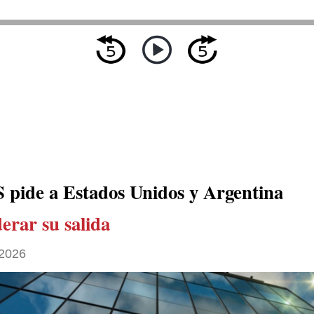
pide a Estados Unidos y Argentina
erar su salida
2026