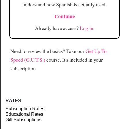
understand how Spanish is actually used.
Continue
Already have access?
Log in
.
Need to review the basics? Take our
Get Up To
Speed (G.U.T.S.)
course. It's included in your
subscription.
RATES
Subscription Rates
Educational Rates
Gift Subscriptions