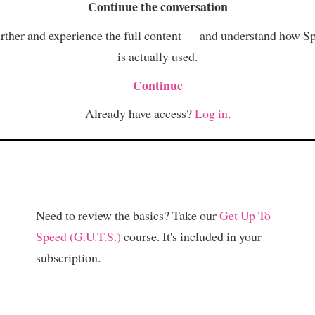
Continue the conversation
rther and experience the full content — and understand how S
is actually used.
Continue
Already have access?
Log in
.
Need to review the basics? Take our
Get Up To
Speed (G.U.T.S.)
course. It's included in your
subscription.