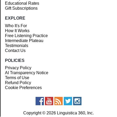
Educational Rates
Gift Subscriptions
EXPLORE
Who It's For
How It Works
Free Listening Practice
Intermediate Plateau
Testimonials
Contact Us
POLICIES
Privacy Policy
AI Transparency Notice
Terms of Use
Refund Policy
Cookie Preferences
Copyright © 2026 Linguistica 360, Inc.