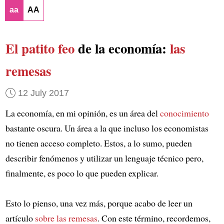
aa
AA
El patito feo
de la economía:
las
remesas
12 July 2017
La economía, en mi opinión, es un área del
conocimiento
bastante oscura. Un área a la que incluso los economistas
no tienen acceso completo. Estos, a lo sumo, pueden
describir fenómenos y utilizar un lenguaje técnico pero,
finalmente, es poco lo que pueden explicar.
Esto lo pienso, una vez más, porque acabo de leer un
artículo
sobre las remesas
. Con este término, recordemos,